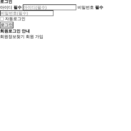
로그인
아이디
필수
비밀번호
필수
자동로그인
회원로그인 안내
회원정보찾기
회원 가입