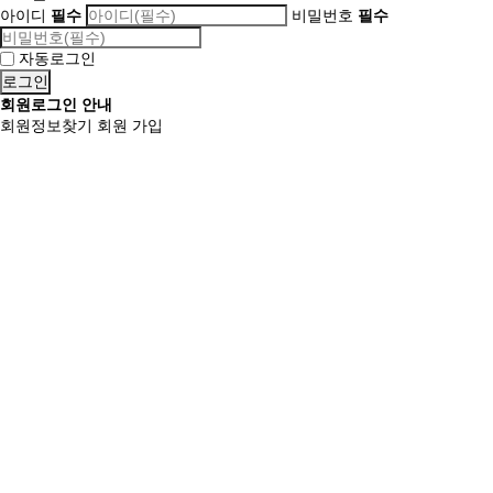
아이디
필수
비밀번호
필수
자동로그인
회원로그인 안내
회원정보찾기
회원 가입