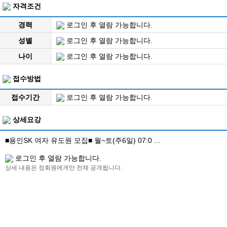
자격조건
경력
로그인 후 열람 가능합니다.
성별
로그인 후 열람 가능합니다.
나이
로그인 후 열람 가능합니다.
접수방법
접수기간
로그인 후 열람 가능합니다.
상세요강
■용인SK 여자 유도원 모집■ 월~토(주6일) 07:0 ...
로그인 후 열람 가능합니다.
상세 내용은 정회원에게만 전체 공개됩니다.