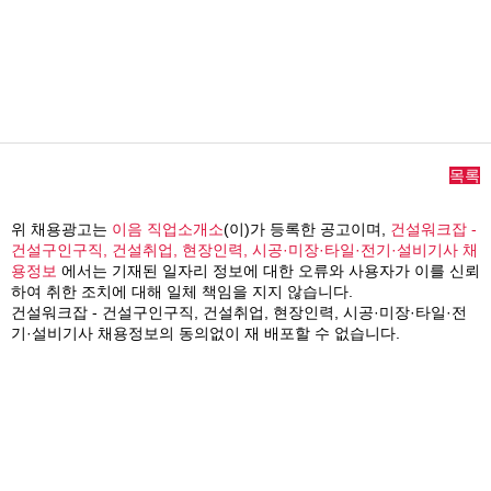
목록
위 채용광고는
이음 직업소개소
(이)가 등록한 공고이며,
건설워크잡 -
건설구인구직, 건설취업, 현장인력, 시공·미장·타일·전기·설비기사 채
용정보
에서는 기재된 일자리 정보에 대한 오류와 사용자가 이를 신뢰
하여 취한 조치에 대해 일체 책임을 지지 않습니다.
건설워크잡 - 건설구인구직, 건설취업, 현장인력, 시공·미장·타일·전
기·설비기사 채용정보의 동의없이 재 배포할 수 없습니다.