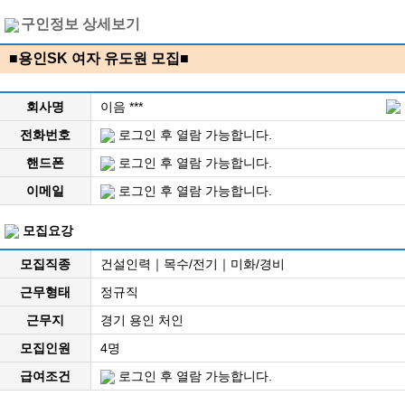
구인정보 상세보기
■용인SK 여자 유도원 모집■
회사명
이음 ***
전화번호
로그인 후 열람 가능합니다.
핸드폰
로그인 후 열람 가능합니다.
이메일
로그인 후 열람 가능합니다.
모집요강
모집직종
건설인력｜목수/전기｜미화/경비
근무형태
정규직
근무지
경기 용인 처인
모집인원
4명
급여조건
로그인 후 열람 가능합니다.