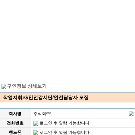
구인정보 상세보기
작업지휘자/안전감시단/안전담당자 모집
회사명
주식회***
전화번호
로그인 후 열람 가능합니다.
핸드폰
로그인 후 열람 가능합니다.