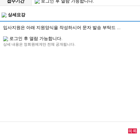
접수기간
로그인 후 열람 가능합니다.
상세요강
입사지원은 아래 지원양식을 작성하시어 문자 발송 부탁드 ...
로그인 후 열람 가능합니다.
상세 내용은 정회원에게만 전체 공개됩니다.
목록