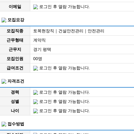
이메일
로그인 후 열람 가능합니다.
모집요강
모집직종
토목현장직｜건설안전관리｜안전관리
근무형태
계약직
근무지
경기 평택
모집인원
00명
급여조건
로그인 후 열람 가능합니다.
자격조건
경력
로그인 후 열람 가능합니다.
성별
로그인 후 열람 가능합니다.
나이
로그인 후 열람 가능합니다.
접수방법