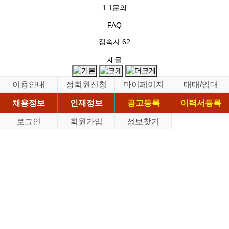
1:1문의
FAQ
접속자
62
새글
이용안내
정회원신청
마이페이지
매매/임대
채용정보
인재정보
공고등록
이력서등록
로그인
회원가입
정보찾기