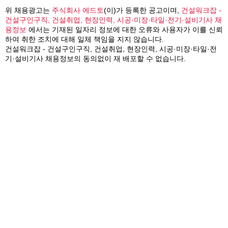
위 채용광고는
주식회사 에드토
(이)가 등록한 공고이며,
건설워크잡 -
건설구인구직, 건설취업, 현장인력, 시공·미장·타일·전기·설비기사 채
용정보
에서는 기재된 일자리 정보에 대한 오류와 사용자가 이를 신뢰
하여 취한 조치에 대해 일체 책임을 지지 않습니다.
건설워크잡 - 건설구인구직, 건설취업, 현장인력, 시공·미장·타일·전
기·설비기사 채용정보의 동의없이 재 배포할 수 없습니다.