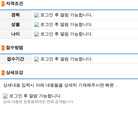
자격조건
경력
로그인 후 열람 가능합니다.
성별
로그인 후 열람 가능합니다.
나이
로그인 후 열람 가능합니다.
접수방법
접수기간
로그인 후 열람 가능합니다.
상세요강
상세내용 입력시 아래 내용들을 상세히 기재해주시면 빠른 ...
로그인 후 열람 가능합니다.
상세 내용은 정회원에게만 전체 공개됩니다.