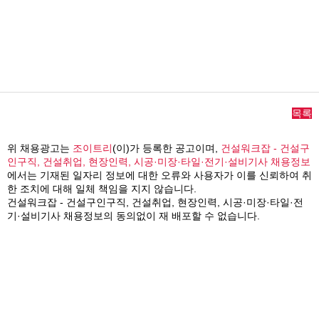
목록
위 채용광고는
조이트리
(이)가 등록한 공고이며,
건설워크잡 - 건설구
인구직, 건설취업, 현장인력, 시공·미장·타일·전기·설비기사 채용정보
에서는 기재된 일자리 정보에 대한 오류와 사용자가 이를 신뢰하여 취
한 조치에 대해 일체 책임을 지지 않습니다.
건설워크잡 - 건설구인구직, 건설취업, 현장인력, 시공·미장·타일·전
기·설비기사 채용정보의 동의없이 재 배포할 수 없습니다.