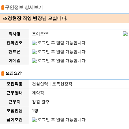
구인정보 상세보기
조경현장 직영 반장님 모십니다.
회사명
조이트***
전화번호
로그인 후 열람 가능합니다.
핸드폰
로그인 후 열람 가능합니다.
이메일
로그인 후 열람 가능합니다.
모집요강
모집직종
건설인력｜토목현장직
근무형태
계약직
근무지
강원 원주
모집인원
1명
급여조건
로그인 후 열람 가능합니다.